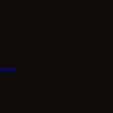
yuncular