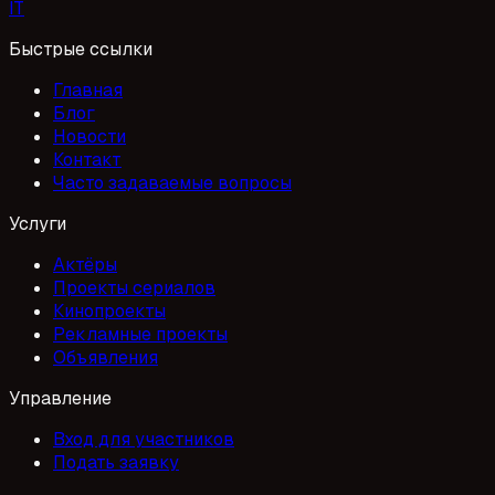
I
T
Быстрые ссылки
Главная
Блог
Новости
Контакт
Часто задаваемые вопросы
Услуги
Актёры
Проекты сериалов
Кинопроекты
Рекламные проекты
Объявления
Управление
Вход для участников
Подать заявку