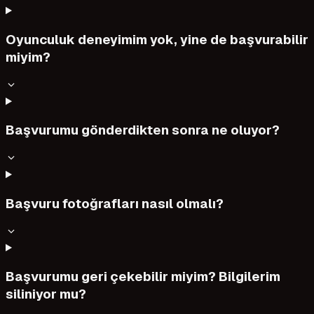
Oyunculuk deneyimim yok, yine de başvurabilir
miyim?
Başvurumu gönderdikten sonra ne oluyor?
Başvuru fotoğrafları nasıl olmalı?
Başvurumu geri çekebilir miyim? Bilgilerim
siliniyor mu?