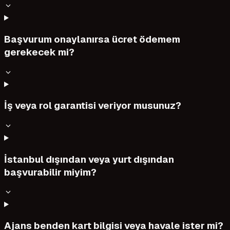
Başvurum onaylanırsa ücret ödemem
gerekecek mi?
İş veya rol garantisi veriyor musunuz?
İstanbul dışından veya yurt dışından
başvurabilir miyim?
Ajans benden kart bilgisi veya havale ister mi?