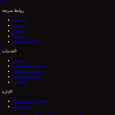
I
T
روابط سريعة
الرئيسية
مدونة
الأخبار
تواصل
الأسئلة الشائعة
الخدمات
ممثلون
مشاريع المسلسلات
مشاريع سينمائية
مشاريع الإعلانات
الإعلانات
الإدارة
تسجيل دخول الأعضاء
تقدم بطلب