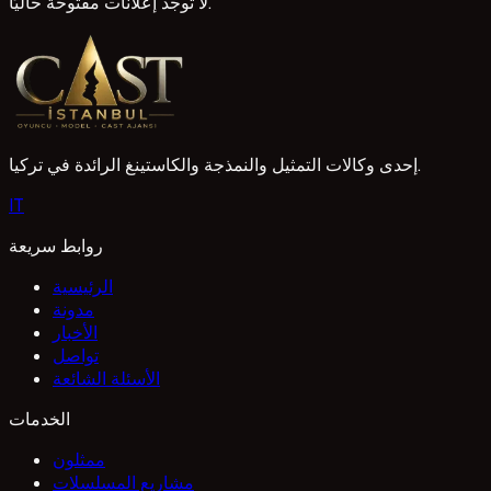
لا توجد إعلانات مفتوحة حاليًا.
إحدى وكالات التمثيل والنمذجة والكاستينغ الرائدة في تركيا.
I
T
روابط سريعة
الرئيسية
مدونة
الأخبار
تواصل
الأسئلة الشائعة
الخدمات
ممثلون
مشاريع المسلسلات