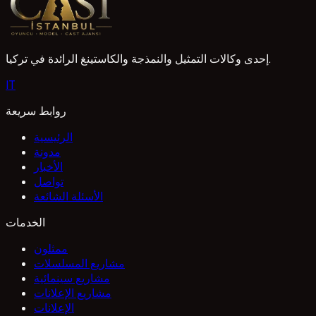
إحدى وكالات التمثيل والنمذجة والكاستينغ الرائدة في تركيا.
I
T
روابط سريعة
الرئيسية
مدونة
الأخبار
تواصل
الأسئلة الشائعة
الخدمات
ممثلون
مشاريع المسلسلات
مشاريع سينمائية
مشاريع الإعلانات
الإعلانات