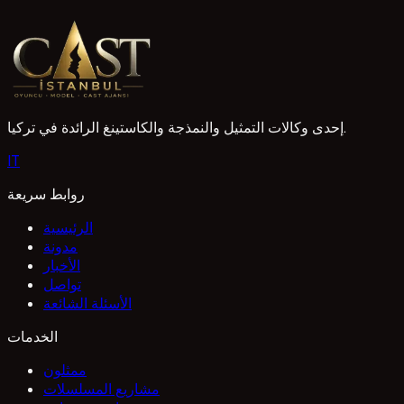
إحدى وكالات التمثيل والنمذجة والكاستينغ الرائدة في تركيا.
I
T
روابط سريعة
الرئيسية
مدونة
الأخبار
تواصل
الأسئلة الشائعة
الخدمات
ممثلون
مشاريع المسلسلات