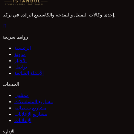
إحدى وكالات التمثيل والنمذجة والكاستينغ الرائدة في تركيا.
I
T
روابط سريعة
الرئيسية
مدونة
الأخبار
تواصل
الأسئلة الشائعة
الخدمات
ممثلون
مشاريع المسلسلات
مشاريع سينمائية
مشاريع الإعلانات
الإعلانات
الإدارة