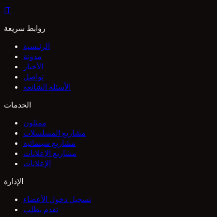
I
T
روابط سريعة
الرئيسية
مدونة
الأخبار
تواصل
الأسئلة الشائعة
الخدمات
ممثلون
مشاريع المسلسلات
مشاريع سينمائية
مشاريع الإعلانات
الإعلانات
الإدارة
تسجيل دخول الأعضاء
تقدم بطلب