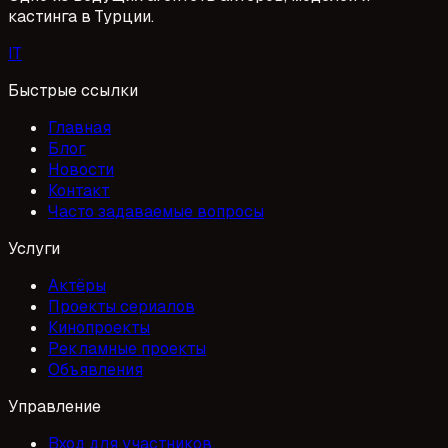
кастинга в Турции.
I
T
Быстрые ссылки
Главная
Блог
Новости
Контакт
Часто задаваемые вопросы
Услуги
Актёры
Проекты сериалов
Кинопроекты
Рекламные проекты
Объявления
Управление
Вход для участников