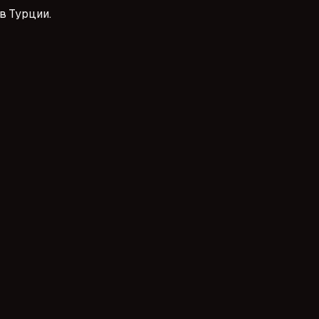
в Турции.