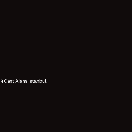
Cast Ajans İstanbul.