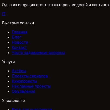
Одно из ведущих агентств актёров, моделей и кастинга 
I
T
Быстрые ссылки
Главная
Блог
Новости
Контакт
Часто задаваемые вопросы
Услуги
Актёры
Проекты сериалов
Кинопроекты
Рекламные проекты
Объявления
Управление
Вход для участников