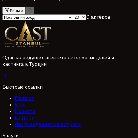
Фильтр
0 актёров
Одно из ведущих агентств актёров, моделей и
кастинга в Турции.
I
T
Быстрые ссылки
Главная
Блог
Новости
Контакт
Часто задаваемые вопросы
Услуги