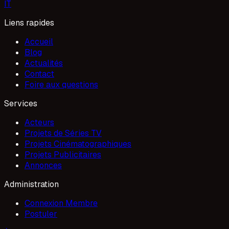
I
T
Liens rapides
Accueil
Blog
Actualités
Contact
Foire aux questions
Services
Acteurs
Projets de Séries TV
Projets Cinématographiques
Projets Publicitaires
Annonces
Administration
Connexion Membre
Postuler