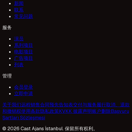
新闻
联系
常见问题
服务
演员
系列项目
电影项目
广告项目
列表
管理
会员登录
立即申请
关于我们
远程销售合同
预先告知表
交付与服务履行
取消、退款
和撤销权
使用条款
隐私政策
KVKK 披露声明
账户删除
Başvuru
Şartları Sözleşmesi
© 2026 Cast Ajans İstanbul. 保留所有权利。