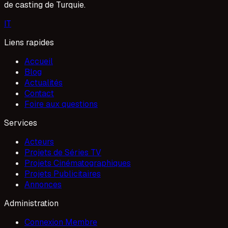
de casting de Turquie.
I
T
Liens rapides
Accueil
Blog
Actualités
Contact
Foire aux questions
Services
Acteurs
Projets de Séries TV
Projets Cinématographiques
Projets Publicitaires
Annonces
Administration
Connexion Membre