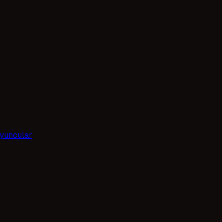
yuncular