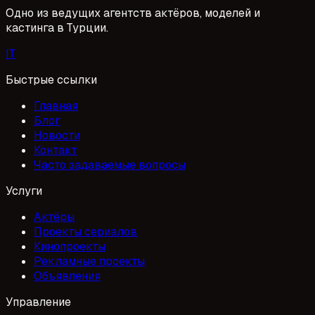
Одно из ведущих агентств актёров, моделей и
кастинга в Турции.
I
T
Быстрые ссылки
Главная
Блог
Новости
Контакт
Часто задаваемые вопросы
Услуги
Актёры
Проекты сериалов
Кинопроекты
Рекламные проекты
Объявления
Управление