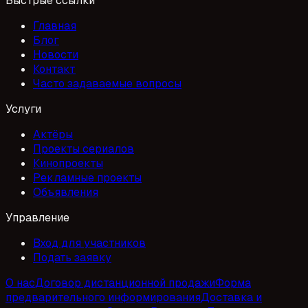
Быстрые ссылки
Главная
Блог
Новости
Контакт
Часто задаваемые вопросы
Услуги
Актёры
Проекты сериалов
Кинопроекты
Рекламные проекты
Объявления
Управление
Вход для участников
Подать заявку
О нас
Договор дистанционной продажи
Форма
предварительного информирования
Доставка и