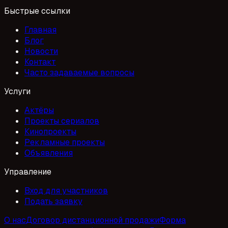
Быстрые ссылки
Главная
Блог
Новости
Контакт
Часто задаваемые вопросы
Услуги
Актёры
Проекты сериалов
Кинопроекты
Рекламные проекты
Объявления
Управление
Вход для участников
Подать заявку
О нас
Договор дистанционной продажи
Форма