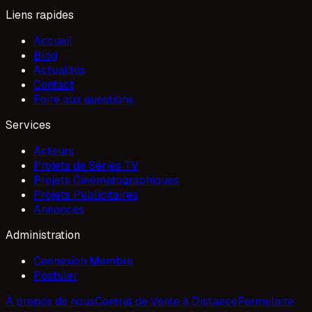
Liens rapides
Accueil
Blog
Actualités
Contact
Foire aux questions
Services
Acteurs
Projets de Séries TV
Projets Cinématographiques
Projets Publicitaires
Annonces
Administration
Connexion Membre
Postuler
À propos de nous
Contrat de Vente à Distance
Formulaire