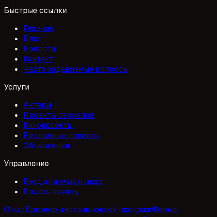
Быстрые ссылки
Главная
Блог
Новости
Контакт
Часто задаваемые вопросы
Услуги
Актёры
Проекты сериалов
Кинопроекты
Рекламные проекты
Объявления
Управление
Вход для участников
Подать заявку
О нас
Договор дистанционной продажи
Форма