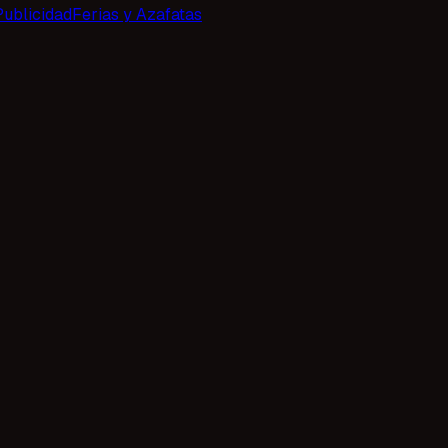
Publicidad
Ferias y Azafatas