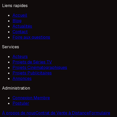
Liens rapides
Accueil
Blog
Actualités
Contact
Foire aux questions
Services
Acteurs
Projets de Séries TV
Projets Cinématographiques
Projets Publicitaires
Annonces
Administration
Connexion Membre
Postuler
À propos de nous
Contrat de Vente à Distance
Formulaire