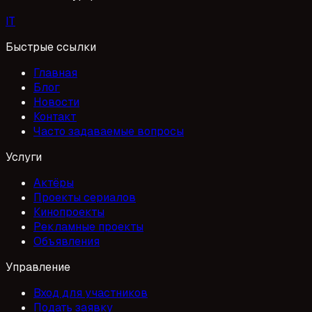
I
T
Быстрые ссылки
Главная
Блог
Новости
Контакт
Часто задаваемые вопросы
Услуги
Актёры
Проекты сериалов
Кинопроекты
Рекламные проекты
Объявления
Управление
Вход для участников
Подать заявку