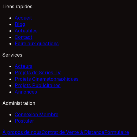
Liens rapides
Accueil
Blog
Actualités
Contact
Foire aux questions
Services
Acteurs
Projets de Séries TV
Projets Cinématographiques
Projets Publicitaires
Annonces
Administration
Connexion Membre
Postuler
À propos de nous
Contrat de Vente à Distance
Formulaire