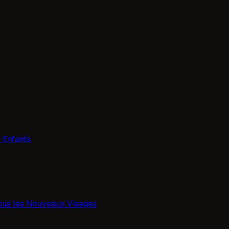
 Enfants
ous les Nouveaux Visages