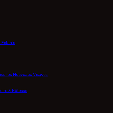
 Enfants
ous les Nouveaux Visages
oire & Hôtesse