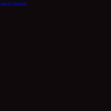
oire & Hôtesse