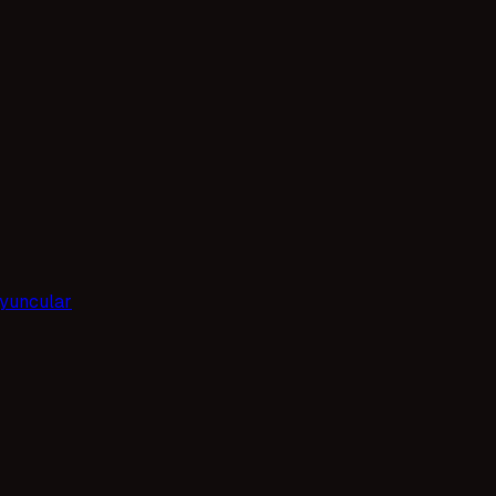
yuncular