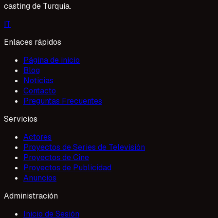
casting de Turquía.
I
T
Enlaces rápidos
Página de inicio
Blog
Noticias
Contacto
Preguntas Frecuentes
Servicios
Actores
Proyectos de Series de Televisión
Proyectos de Cine
Proyectos de Publicidad
Anuncios
Administración
Inicio de Sesión