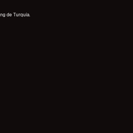
ng de Turquía.