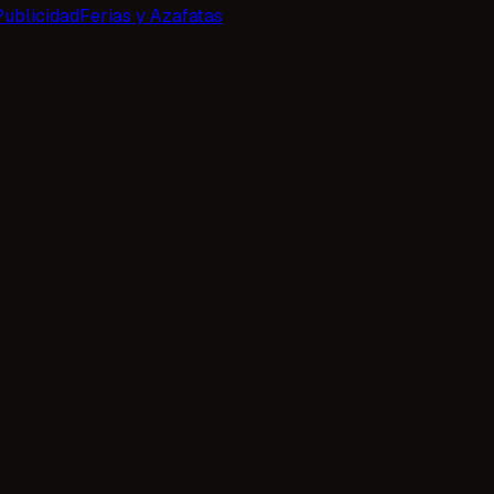
Publicidad
Ferias y Azafatas