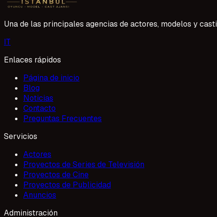
Una de las principales agencias de actores, modelos y casti
I
T
Enlaces rápidos
Página de inicio
Blog
Noticias
Contacto
Preguntas Frecuentes
Servicios
Actores
Proyectos de Series de Televisión
Proyectos de Cine
Proyectos de Publicidad
Anuncios
Administración