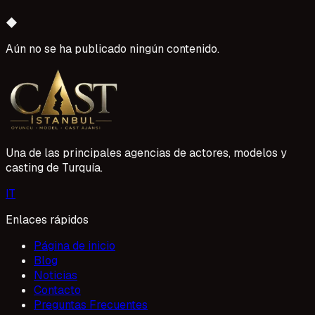
◆
Aún no se ha publicado ningún contenido.
Una de las principales agencias de actores, modelos y
casting de Turquía.
I
T
Enlaces rápidos
Página de inicio
Blog
Noticias
Contacto
Preguntas Frecuentes