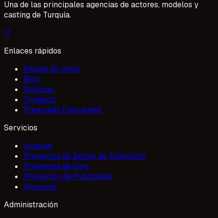
Una de las principales agencias de actores, modelos y
casting de Turquía.
I
T
Enlaces rápidos
Página de inicio
Blog
Noticias
Contacto
Preguntas Frecuentes
Servicios
Actores
Proyectos de Series de Televisión
Proyectos de Cine
Proyectos de Publicidad
Anuncios
Administración