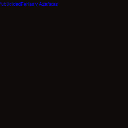
Publicidad
Ferias y Azafatas