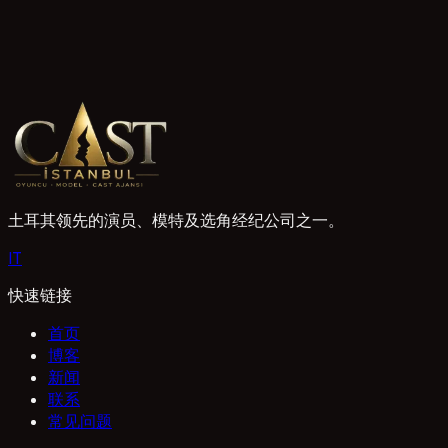
关注我们
在社交媒体上与我们更近。
土耳其领先的演员、模特及选角经纪公司之一。
I
T
快速链接
首页
博客
新闻
联系
常见问题