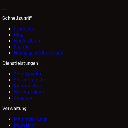
I
T
Schnellzugriff
Startseite
Blog
Nachrichten
Kontakt
Häufig gestellte Fragen
Dienstleistungen
Schauspieler
Serienprojekte
Kinoprojekte
Werbeprojekte
Anzeigen
Verwaltung
Mitglieder-Login
Bewerben