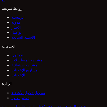
روابط سريعة
الرئيسية
مدونة
الأخبار
تواصل
الأسئلة الشائعة
الخدمات
ممثلون
مشاريع المسلسلات
مشاريع سينمائية
مشاريع الإعلانات
الإعلانات
الإدارة
تسجيل دخول الأعضاء
تقدم بطلب
من نحن
عقد البيع عن بعد
نموذج الإخطار المسبق
التسليم وتنفيذ