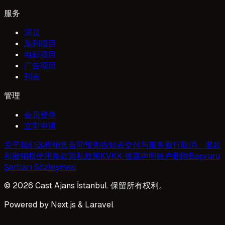
服务
演员
系列项目
电影项目
广告项目
列表
管理
会员登录
立即申请
关于我们
远程销售合同
预先告知表
交付与服务履行
取消、退款
和撤销权
使用条款
隐私政策
KVKK 披露声明
账户删除
Başvuru
Şartları Sözleşmesi
© 2026 Cast Ajans İstanbul. 保留所有权利。
Powered by Next.js & Laravel