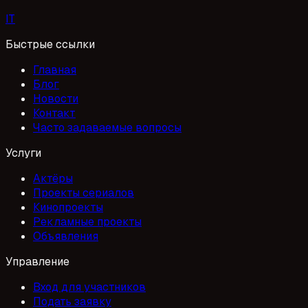
I
T
Быстрые ссылки
Главная
Блог
Новости
Контакт
Часто задаваемые вопросы
Услуги
Актёры
Проекты сериалов
Кинопроекты
Рекламные проекты
Объявления
Управление
Вход для участников
Подать заявку