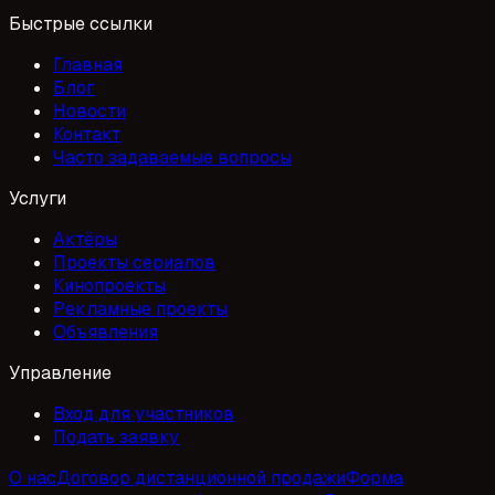
Быстрые ссылки
Главная
Блог
Новости
Контакт
Часто задаваемые вопросы
Услуги
Актёры
Проекты сериалов
Кинопроекты
Рекламные проекты
Объявления
Управление
Вход для участников
Подать заявку
О нас
Договор дистанционной продажи
Форма