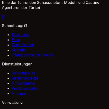
Eine der führenden Schauspieler-, Model- und Casting-
Agenturen der Türkei.
I
T
Schnellzugriff
Startseite
Blog
Nachrichten
Kontakt
Häufig gestellte Fragen
Dienstleistungen
Schauspieler
Serienprojekte
Kinoprojekte
Werbeprojekte
Anzeigen
Verwaltung