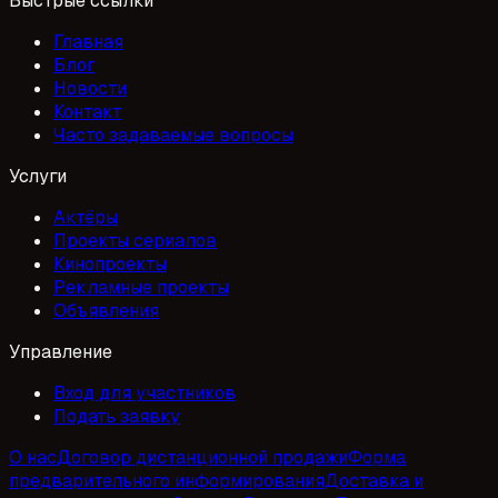
Быстрые ссылки
Главная
Блог
Новости
Контакт
Часто задаваемые вопросы
Услуги
Актёры
Проекты сериалов
Кинопроекты
Рекламные проекты
Объявления
Управление
Вход для участников
Подать заявку
О нас
Договор дистанционной продажи
Форма
предварительного информирования
Доставка и