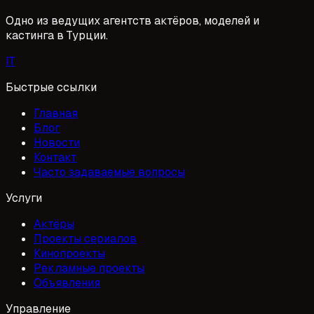
Одно из ведущих агентств актёров, моделей и
кастинга в Турции.
I
T
Быстрые ссылки
Главная
Блог
Новости
Контакт
Часто задаваемые вопросы
Услуги
Актёры
Проекты сериалов
Кинопроекты
Рекламные проекты
Объявления
Управление