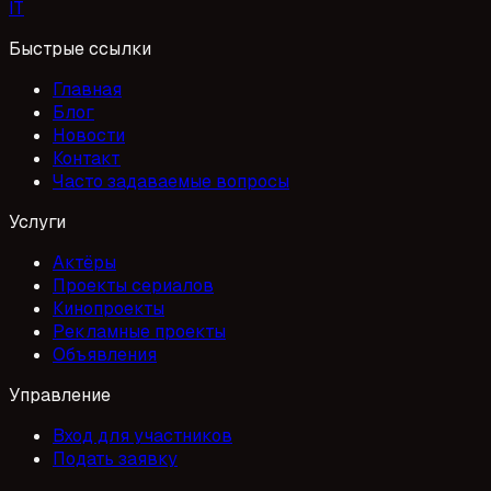
I
T
Быстрые ссылки
Главная
Блог
Новости
Контакт
Часто задаваемые вопросы
Услуги
Актёры
Проекты сериалов
Кинопроекты
Рекламные проекты
Объявления
Управление
Вход для участников
Подать заявку