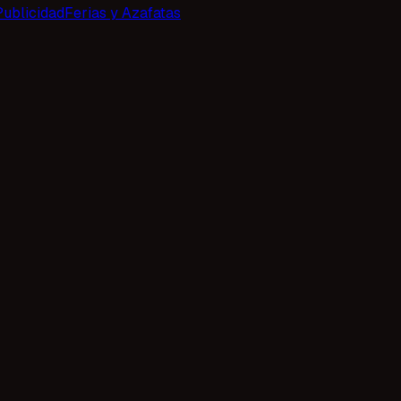
Publicidad
Ferias y Azafatas