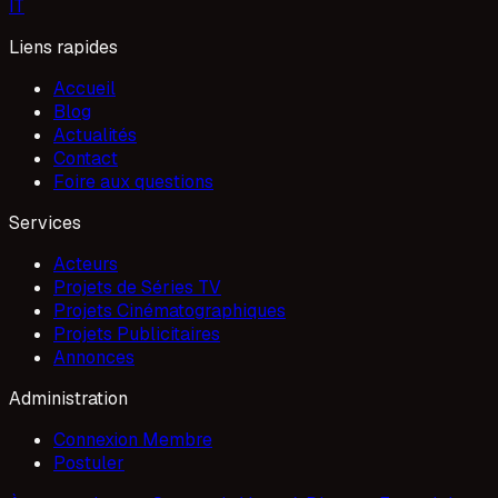
I
T
Liens rapides
Accueil
Blog
Actualités
Contact
Foire aux questions
Services
Acteurs
Projets de Séries TV
Projets Cinématographiques
Projets Publicitaires
Annonces
Administration
Connexion Membre
Postuler