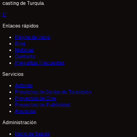
casting de Turquía.
I
T
Enlaces rápidos
Página de inicio
Blog
Noticias
Contacto
Preguntas Frecuentes
Servicios
Actores
Proyectos de Series de Televisión
Proyectos de Cine
Proyectos de Publicidad
Anuncios
Administración
Inicio de Sesión