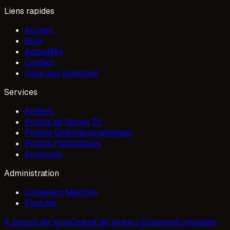
Liens rapides
Accueil
Blog
Actualités
Contact
Foire aux questions
Services
Acteurs
Projets de Séries TV
Projets Cinématographiques
Projets Publicitaires
Annonces
Administration
Connexion Membre
Postuler
À propos de nous
Contrat de Vente à Distance
Formulaire