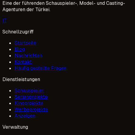
Eine der führenden Schauspieler-, Model- und Casting-
Agenturen der Türkei.
I
T
Schnellzugriff
Startseite
Blog
Nachrichten
Kontakt
Häufig gestellte Fragen
Dienstleistungen
Schauspieler
Serienprojekte
Kinoprojekte
Werbeprojekte
Anzeigen
Verwaltung