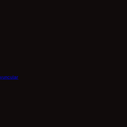
yuncular