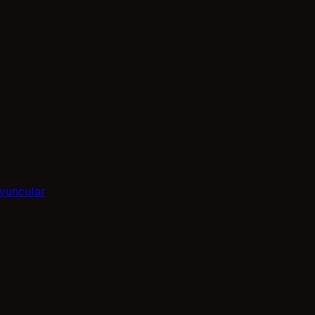
yuncular