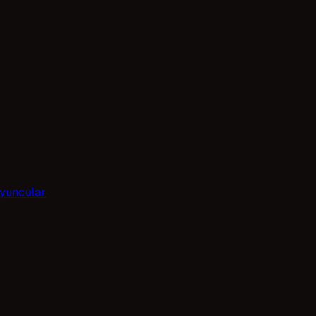
yuncular